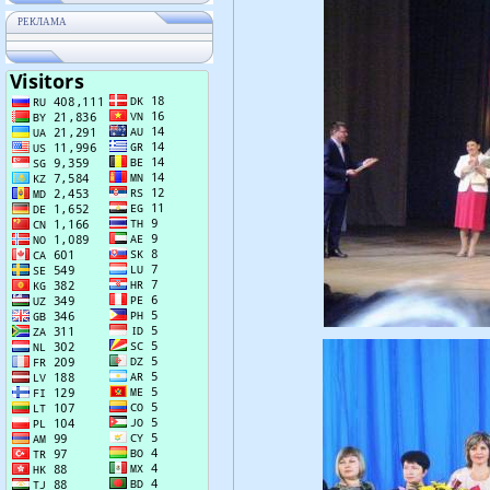
РЕКЛАМА