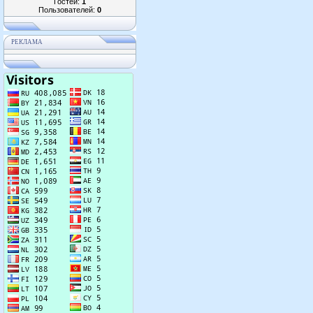
Гостей:
1
Пользователей:
0
РЕКЛАМА