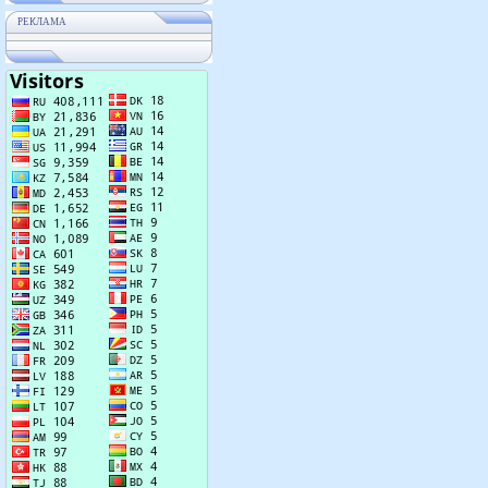
РЕКЛАМА