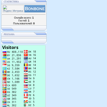
СТАТИСТИКА
Онлайн всего:
1
Гостей:
1
Пользователей:
0
РЕКЛАМА