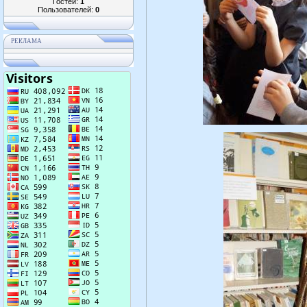
Гостей:
1
Пользователей:
0
РЕКЛАМА