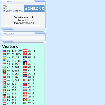
СТАТИСТИКА
Онлайн всего:
1
Гостей:
1
Пользователей:
0
РЕКЛАМА