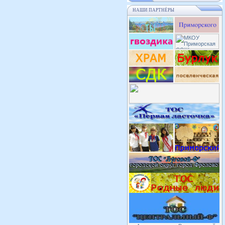
НАШИ ПАРТНЁРЫ