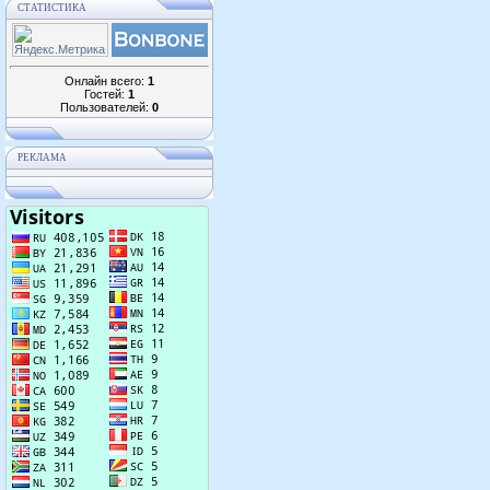
СТАТИСТИКА
Онлайн всего:
1
Гостей:
1
Пользователей:
0
РЕКЛАМА