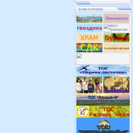
НАШИ ПАРТНЁРЫ