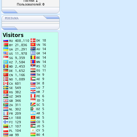
Гостей:
1
Пользователей:
0
РЕКЛАМА