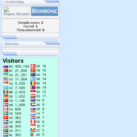
СТАТИСТИКА
Онлайн всего:
1
Гостей:
1
Пользователей:
0
РЕКЛАМА