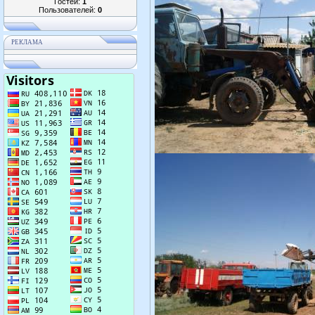
Гостей:
1
Пользователей:
0
РЕКЛАМА