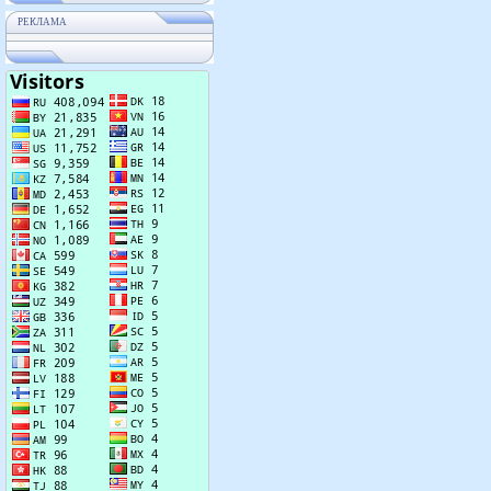
РЕКЛАМА