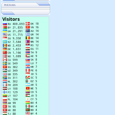
РЕКЛАМА