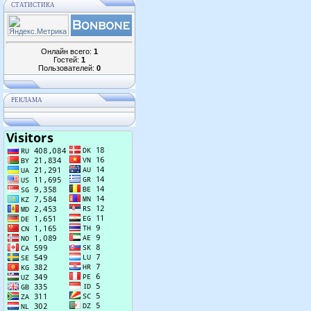
СТАТИСТИКА
Онлайн всего:
1
Гостей:
1
Пользователей:
0
РЕКЛАМА