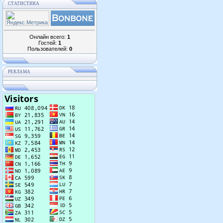
СТАТИСТИКА
Онлайн всего:
1
Гостей:
1
Пользователей:
0
РЕКЛАМА