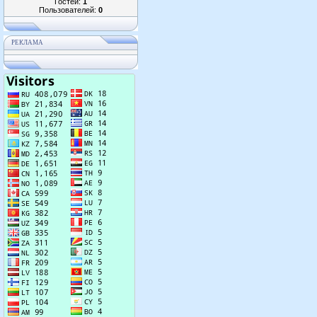
Гостей:
1
Пользователей:
0
РЕКЛАМА