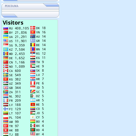
РЕКЛАМА