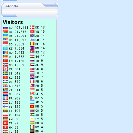
РЕКЛАМА