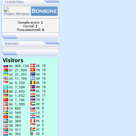
СТАТИСТИКА
Онлайн всего:
1
Гостей:
1
Пользователей:
0
РЕКЛАМА