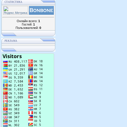
СТАТИСТИКА
Онлайн всего:
1
Гостей:
1
Пользователей:
0
РЕКЛАМА