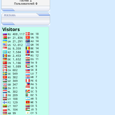
Гостей:
1
Пользователей:
0
РЕКЛАМА