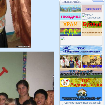
НАШИ ПАРТНЁРЫ
Администрация Волгоградской