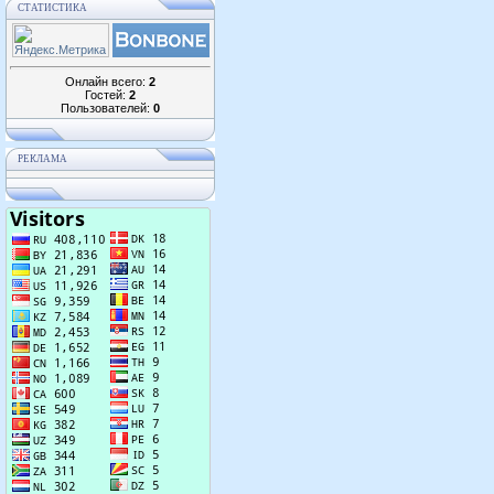
СТАТИСТИКА
Онлайн всего:
2
Гостей:
2
Пользователей:
0
РЕКЛАМА