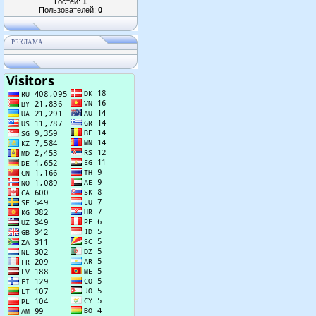
Гостей:
1
Пользователей:
0
РЕКЛАМА