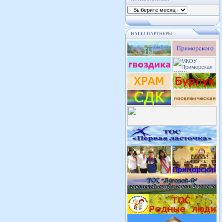
НАШИ ПАРТНЁРЫ