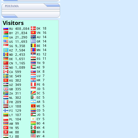
РЕКЛАМА