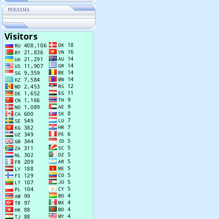
РЕКЛАМА