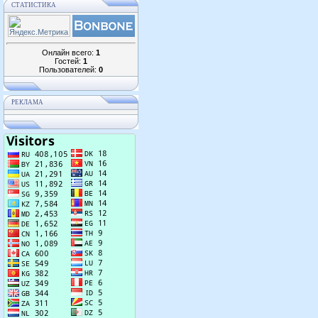
СТАТИСТИКА
Онлайн всего:
1
Гостей:
1
Пользователей:
0
РЕКЛАМА