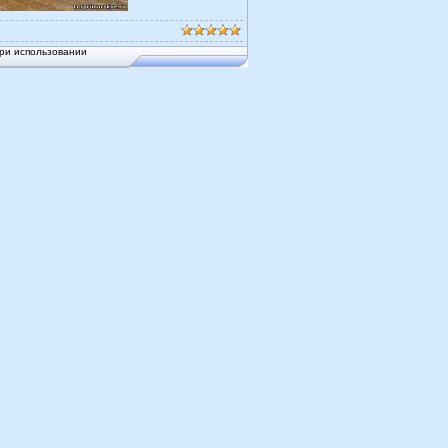
ри использовании