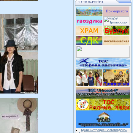
НАШИ ПАРТНЁРЫ
Администрация Волгоградской