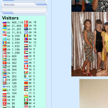
РЕКЛАМА