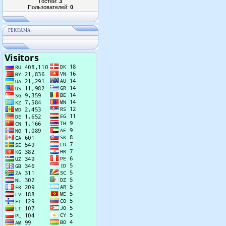
Гостей:
3
Пользователей:
0
РЕКЛАМА