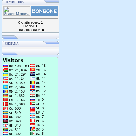
СТАТИСТИКА
Онлайн всего:
1
Гостей:
1
Пользователей:
0
РЕКЛАМА