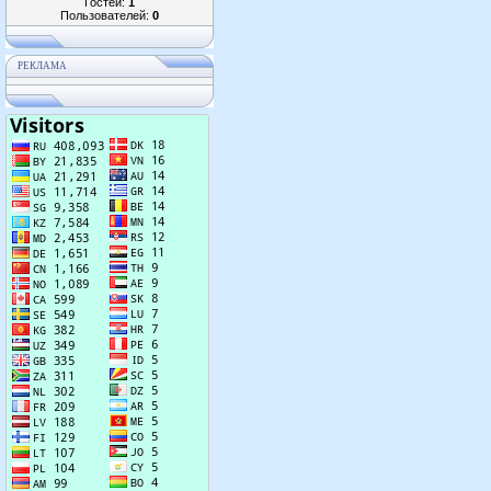
Гостей:
1
Пользователей:
0
РЕКЛАМА