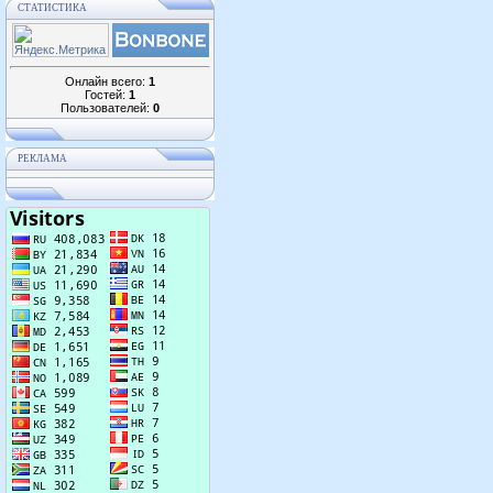
СТАТИСТИКА
Онлайн всего:
1
Гостей:
1
Пользователей:
0
РЕКЛАМА