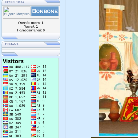
СТАТИСТИКА
Онлайн всего:
1
Гостей:
1
Пользователей:
0
РЕКЛАМА