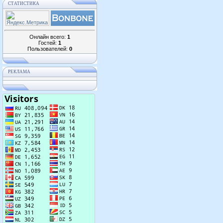
СТАТИСТИКА
Онлайн всего:
1
Гостей:
1
Пользователей:
0
РЕКЛАМА