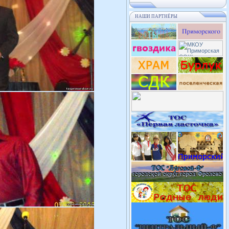
НАШИ ПАРТНЁРЫ