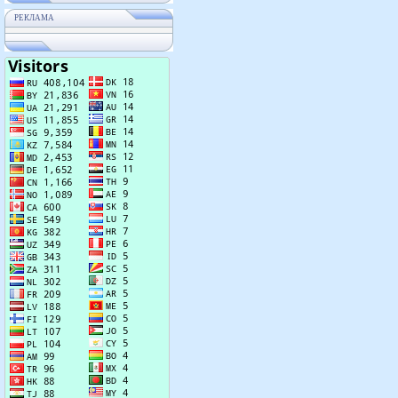
РЕКЛАМА