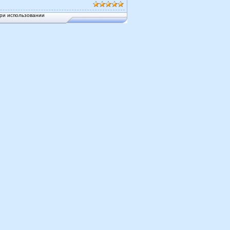
ри использовании