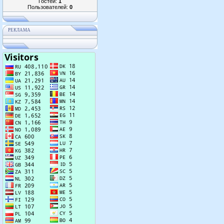
Гостей:
1
Пользователей:
0
РЕКЛАМА