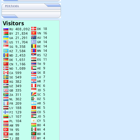
РЕКЛАМА