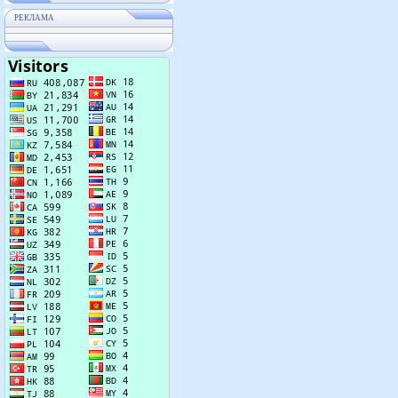
РЕКЛАМА