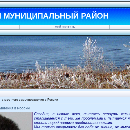
Й МУНИЦИПАЛЬНЫЙ РАЙОН
МОЙ ПРОФИЛЬ
ть местного самоуправления в России
авления в России
Сегодня, в начале века, пытаясь вернуть жизн
сталкиваемся с теми же проблемами и пытаемся 
стояли перед нашими предшественниками.
Мы только открываем для себя их знание, их мысл