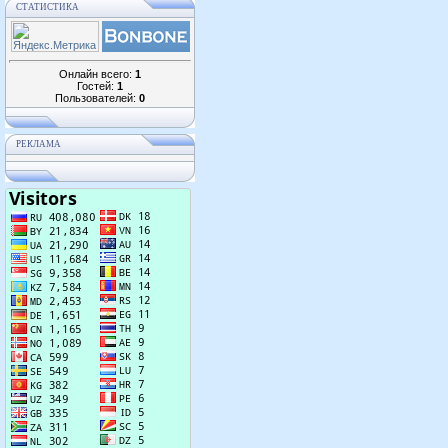
СТАТИСТИКА
Онлайн всего:
1
Гостей:
1
Пользователей:
0
РЕКЛАМА