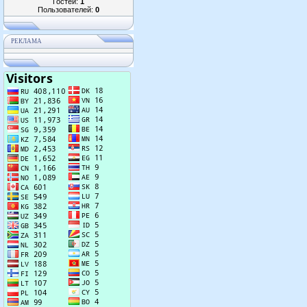
Гостей:
1
Пользователей:
0
РЕКЛАМА