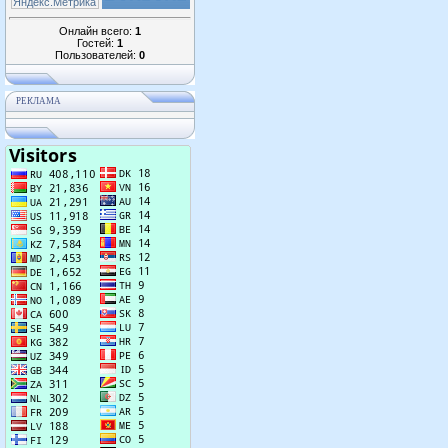
Онлайн всего:
1
Гостей:
1
Пользователей:
0
РЕКЛАМА