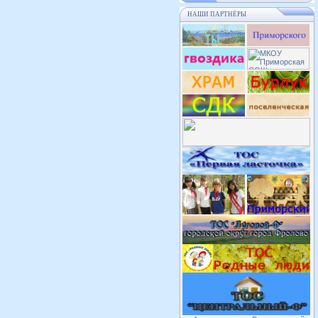
НАШИ ПАРТНЁРЫ