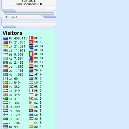
Гостей:
1
Пользователей:
0
РЕКЛАМА