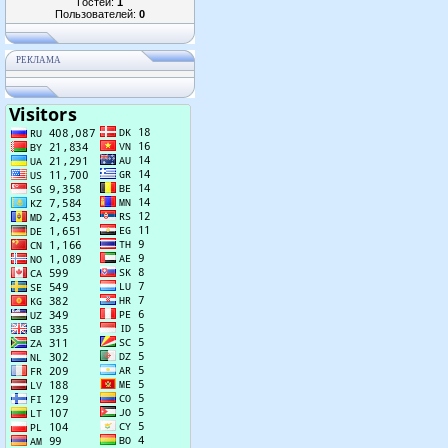
Гостей:
1
Пользователей:
0
РЕКЛАМА