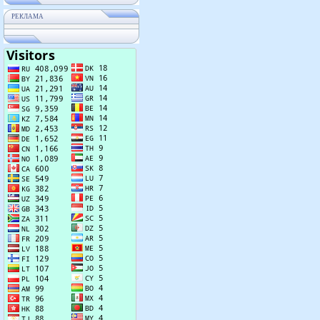
РЕКЛАМА