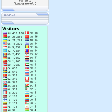
Гостей:
1
Пользователей:
0
РЕКЛАМА