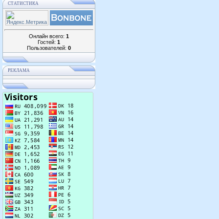
СТАТИСТИКА
Онлайн всего:
1
Гостей:
1
Пользователей:
0
РЕКЛАМА