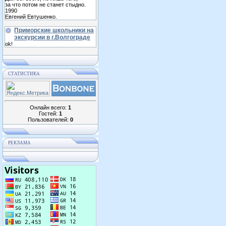
за что потом не станет стыдно.
1990
Евгений Евтушенко.
Приморские школьники на
экскурсии в г.Волгограде
ok!
СТАТИСТИКА
Онлайн всего:
1
Гостей:
1
Пользователей:
0
РЕКЛАМА