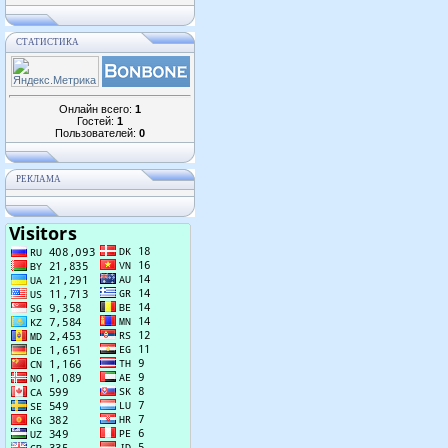
СТАТИСТИКА
Онлайн всего:
1
Гостей:
1
Пользователей:
0
РЕКЛАМА